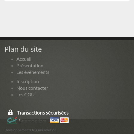
Plan du site
Accueil
Présentation
Les événements
Inscription
Nous contacter
Les CGU
Développement Origami solution