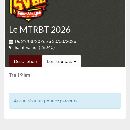
Le MTRBT 2026
Du 29/08/2026 au 30/08/2026
Saint Vallier (26240)
Description
Les résultats
Trail 9 km
Aucun résultat pour ce parcours