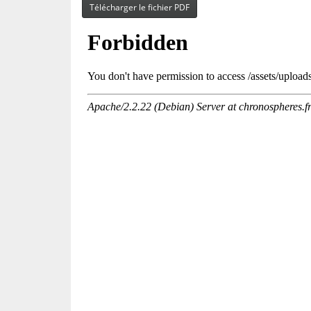
Télécharger le fichier PDF