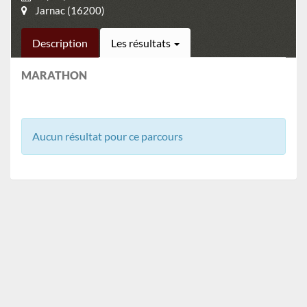
Jarnac (16200)
Description
Les résultats
MARATHON
Aucun résultat pour ce parcours