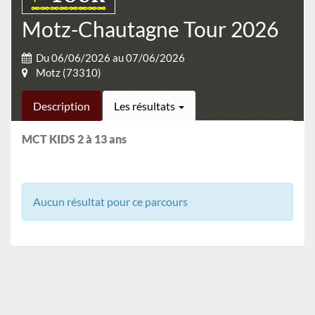
Motz-Chautagne Tour 2026
Du 06/06/2026 au 07/06/2026
Motz (73310)
Description
Les résultats
MCT KIDS 2 à 13 ans
Aucun résultat pour ce parcours