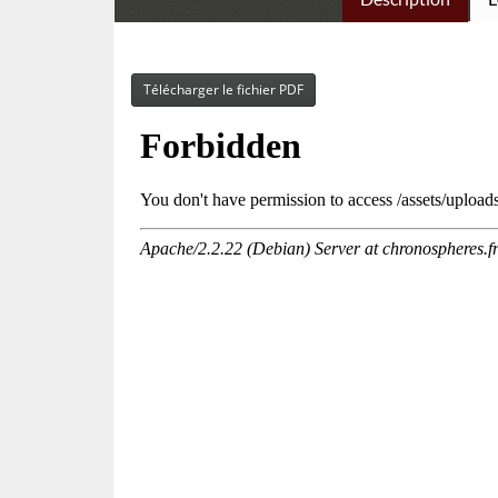
Télécharger le fichier PDF