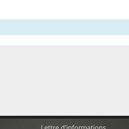
Lettre d'informations