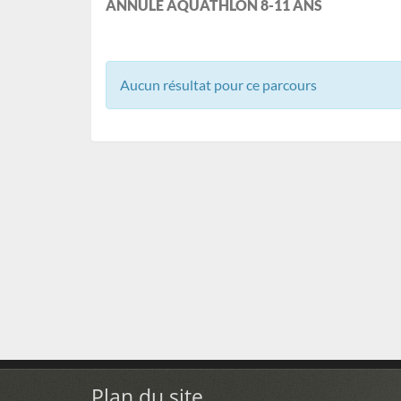
ANNULE AQUATHLON 8-11 ANS
Aucun résultat pour ce parcours
Plan du site