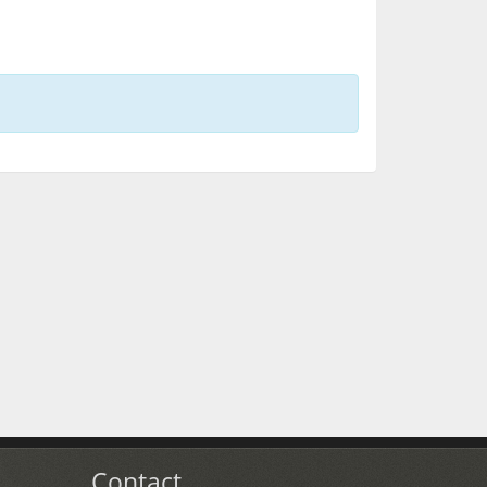
Contact