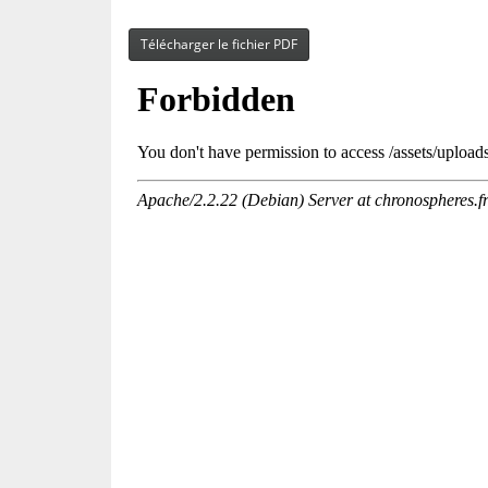
Télécharger le fichier PDF