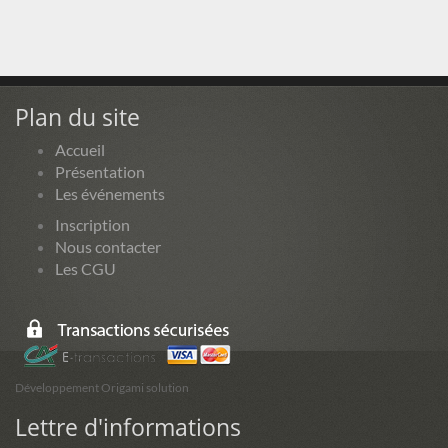
Plan du site
Accueil
Présentation
Les événements
Inscription
Nous contacter
Les CGU
Développement Origami solution
Lettre d'informations