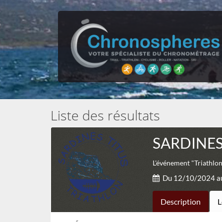
Liste des résultats
SARDINES
L'événement "Triathlon
Du 12/10/2024 a
Description
L