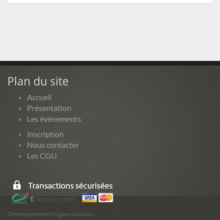
Plan du site
Accueil
Présentation
Les événements
Inscription
Nous contacter
Les CGU
Développement Origami solution