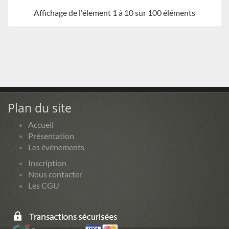
Affichage de l'élement 1 à 10 sur 100 éléments
Plan du site
Accueil
Présentation
Les événements
Inscription
Nous contacter
Les CGU