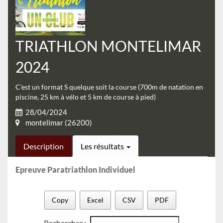
TRIATHLON MONTELIMAR
2024
C'est un format S quelque soit la course (700m de natation en
piscine, 25 km à vélo et 5 km de course à pied)
28/04/2024
montelimar (26200)
Description
Les résultats
Epreuve Paratriathlon Individuel
Copy
Excel
CSV
PDF
Rechercher :