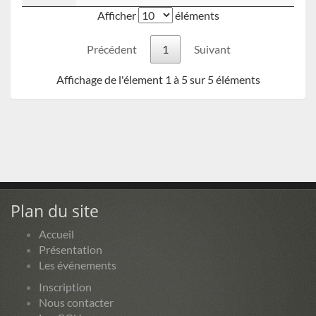
Afficher
éléments
Précédent
1
Suivant
Affichage de l'élement 1 à 5 sur 5 éléments
Plan du site
Accueil
Présentation
Les événements
Inscription
Nous contacter