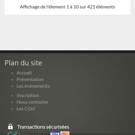
Affichage de l'élement 1 à 10 sur 421 éléments
Plan du site
Accueil
Présentation
Les événements
Inscription
Nous contacter
Les CGU