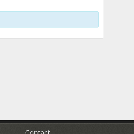
Contact