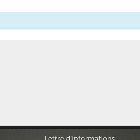
Lettre d'informations