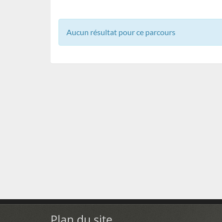
Aucun résultat pour ce parcours
Plan du site