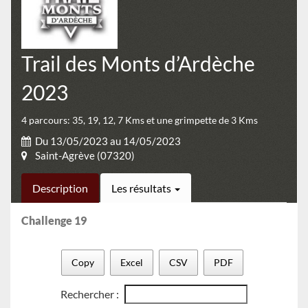
Trail des Monts d’Ardèche
2023
4 parcours: 35, 19, 12, 7 Kms et une grimpette de 3 Kms
Du 13/05/2023 au 14/05/2023
Saint-Agrève (07320)
Description
Les résultats
Challenge 19
Copy
Excel
CSV
PDF
Rechercher :