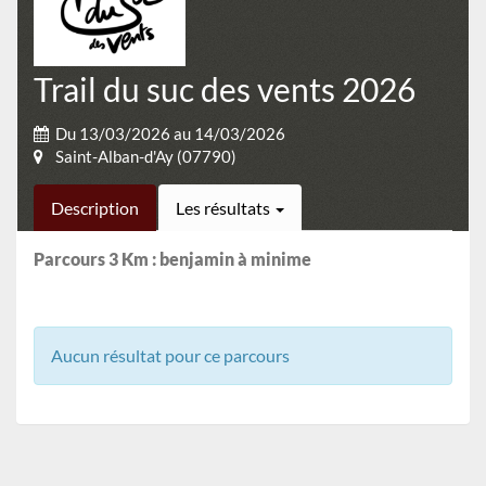
Trail du suc des vents 2026
Du 13/03/2026 au 14/03/2026
Saint-Alban-d'Ay (07790)
Description
Les résultats
Parcours 3 Km : benjamin à minime
Aucun résultat pour ce parcours