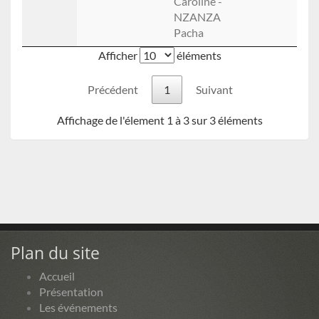
Caroline -
NZANZA
Pacha
Afficher
éléments
Précédent
1
Suivant
Affichage de l'élement 1 à 3 sur 3 éléments
Plan du site
Accueil
Présentation
Les événements