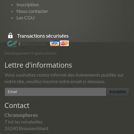
Inscription
Nous contacter
Les CGU
Développement Origami solution
Lettre d'informations
Vous souhaitez restez informé des événements publiés sur
notre site, veuillez inscrire votre email ci-dessous.
Inscription
Contact
Chronospheres
7 lot les mirabelles
26240 Beausemblant