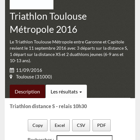
Triathlon Toulouse
Métropole 2016
Le Triathlon Toulouse Métropole entre Garonne et Capitole
revient le 11 septembre 2016 avec 3 départs sur la distance S,
1 départ sur la distance XS et 2 duathlons jeunes (6-9 ans et
10-13 ans).
11/09/2016
Toulouse (31000)
Description
Les résultats
Triathlon distance S - relais 10h30
Copy
Excel
CSV
PDF
Rechercher :