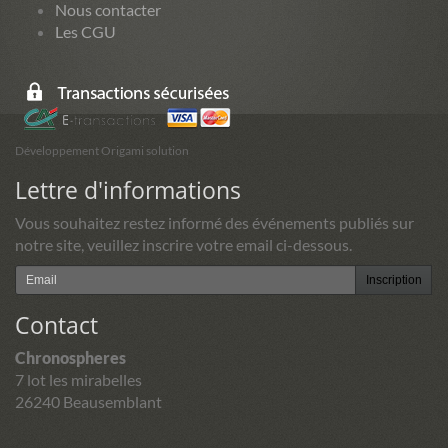
Nous contacter
Les CGU
Développement Origami solution
Lettre d'informations
Vous souhaitez restez informé des événements publiés sur
notre site, veuillez inscrire votre email ci-dessous.
Inscription
Contact
Chronospheres
7 lot les mirabelles
26240 Beausemblant