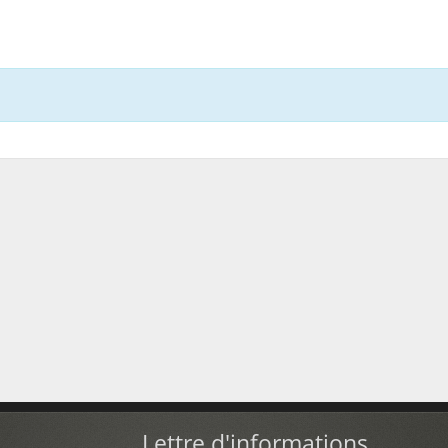
Lettre d'informations