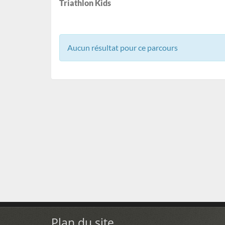
Triathlon Kids
Aucun résultat pour ce parcours
Plan du site