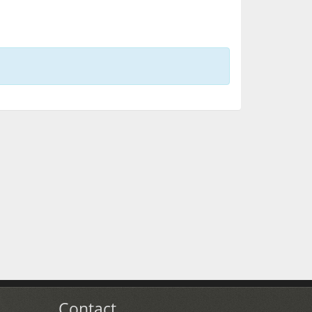
Contact