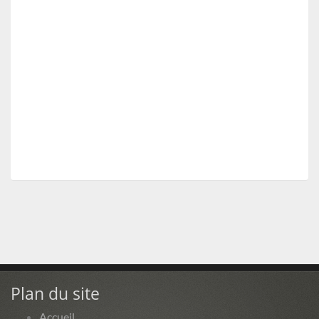
Plan du site
Accueil