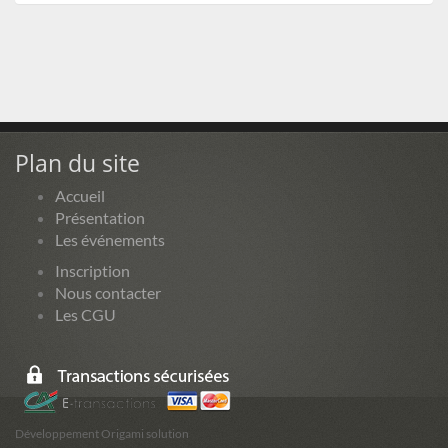
Plan du site
Accueil
Présentation
Les événements
Inscription
Nous contacter
Les CGU
Développement Origami solution