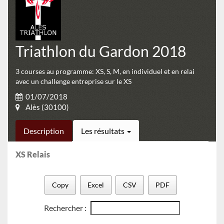
Triathlon du Gardon 2018
3 courses au programme: XS, S, M, en individuel et en relai
avec un challenge entreprise sur le XS
01/07/2018
Alès (30100)
Description
Les résultats
XS Relais
Copy
Excel
CSV
PDF
Rechercher :