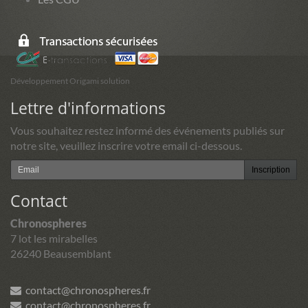
Développement Origami solution
Lettre d'informations
Vous souhaitez restez informé des événements publiés sur
notre site, veuillez inscrire votre email ci-dessous.
Inscription
Contact
Chronospheres
7 lot les mirabelles
26240 Beausemblant
contact@chronospheres.fr
contact@chronospheres.fr