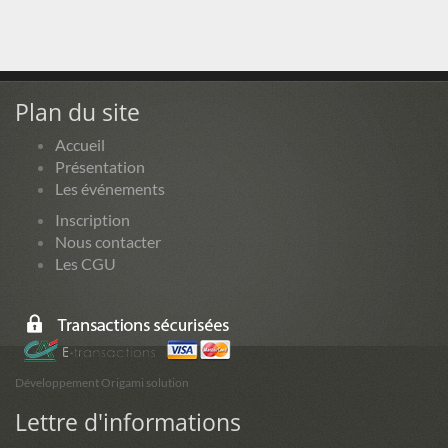
Plan du site
Accueil
Présentation
Les événements
Inscription
Nous contacter
Les CGU
Développement Origami solution
Lettre d'informations