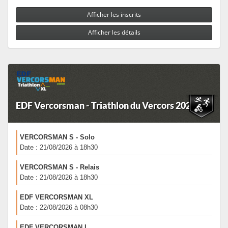
Afficher les inscrits
Afficher les détails
EDF Vercorsman - Triathlon du Vercors 2026
VERCORSMAN S - Solo
Date : 21/08/2026 à 18h30
VERCORSMAN S - Relais
Date : 21/08/2026 à 18h30
EDF VERCORSMAN XL
Date : 22/08/2026 à 08h30
EDF VERCORSMAN L