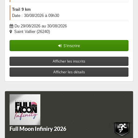
Trail 9 km
Date : 30/08/2026 à 09h30
Du 29/08/2026 au 30/08/2026
Saint Vallier (26240)
S'inscrire
Afficher les inscrits
Afficher les détails
Full Moon Infiniry 2026