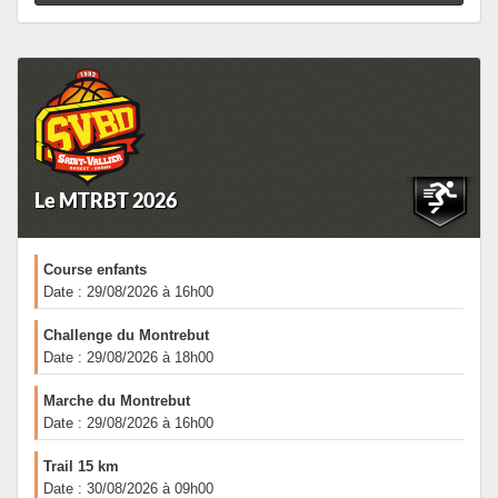
Le MTRBT 2026
Course enfants
Date : 29/08/2026 à 16h00
Challenge du Montrebut
Date : 29/08/2026 à 18h00
Marche du Montrebut
Date : 29/08/2026 à 16h00
Trail 15 km
Date : 30/08/2026 à 09h00