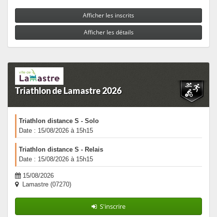
Afficher les inscrits
Afficher les détails
Triathlon de Lamastre 2026
Triathlon distance S - Solo
Date : 15/08/2026 à 15h15
Triathlon distance S - Relais
Date : 15/08/2026 à 15h15
15/08/2026
Lamastre (07270)
S'inscrire