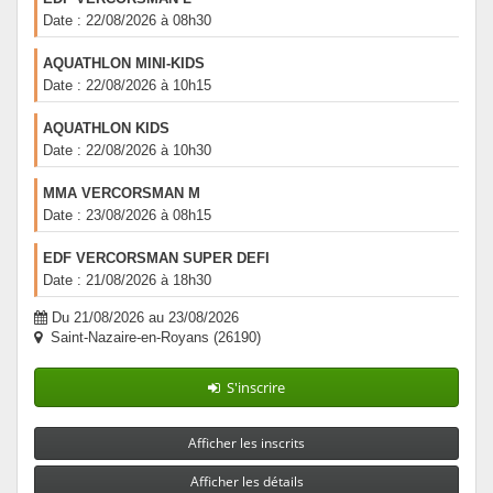
Date : 22/08/2026 à 08h30
AQUATHLON MINI-KIDS
Date : 22/08/2026 à 10h15
AQUATHLON KIDS
Date : 22/08/2026 à 10h30
MMA VERCORSMAN M
Date : 23/08/2026 à 08h15
EDF VERCORSMAN SUPER DEFI
Date : 21/08/2026 à 18h30
Du 21/08/2026 au 23/08/2026
Saint-Nazaire-en-Royans (26190)
S'inscrire
Afficher les inscrits
Afficher les détails