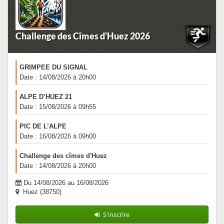
Challenge des Cîmes d'Huez 2026
GRIMPEE DU SIGNAL
Date : 14/08/2026 à 20h00
ALPE D’HUEZ 21
Date : 15/08/2026 à 09h55
PIC DE L’ALPE
Date : 16/08/2026 à 09h00
Challenge des cîmes d'Huez
Date : 14/08/2026 à 20h00
Du 14/08/2026 au 16/08/2026
Huez (38750)
S'inscrire