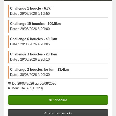
Challenge 1 boucle - 6.7km
Date : 29/08/2026 à 19h50
Challenge 15 boucles - 100.5km
Date : 29/08/2026 à 20h00
Challenge 6 boucles - 40.2km
Date : 29/08/2026 à 20h05
Challenge 3 boucles - 20.1km
Date : 29/08/2026 à 20h10
Challenge 2 boucles for fun - 13.4km
Date : 30/08/2026 à 09h30
Du 29/08/2026 au 30/08/2026
Bouc Bel Air (13320)
S'inscrire
Afficher les inscrits