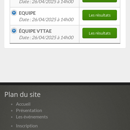
Date : 26/04/2025 à 14h00
EQUIPE
Les résultats
Date : 26/04/2025 à 14h00
ÉQUIPE VTTAE
Les résultats
Date : 26/04/2025 à 14h00
Plan du site
Accueil
Présentation
Les événements
Inscription