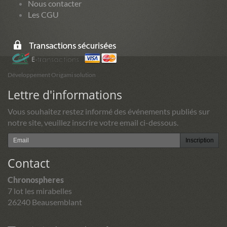
Nous contacter
Les CGU
Développement Origami solution
Lettre d'informations
Vous souhaitez restez informé des événements publiés sur
notre site, veuillez inscrire votre email ci-dessous.
Inscription
Contact
Chronospheres
7 lot les mirabelles
26240 Beausemblant