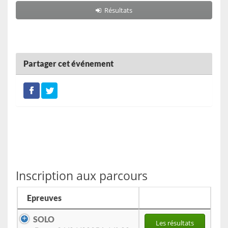
Résultats
Partager cet événement
Inscription aux parcours
Epreuves
SOLO
Les résultats