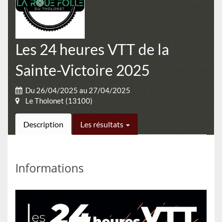
Les 24 heures VTT de la
Sainte-Victoire 2025
Du 26/04/2025 au 27/04/2025
Le Tholonet (13100)
Description
Les résultats
Informations