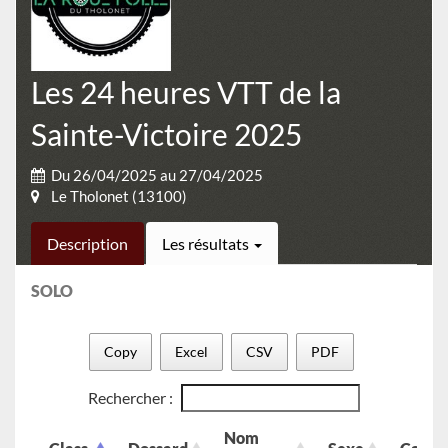
Les 24 heures VTT de la
Sainte-Victoire 2025
Du 26/04/2025 au 27/04/2025
Le Tholonet (13100)
Description
Les résultats
SOLO
Copy
Excel
CSV
PDF
Rechercher :
Nom