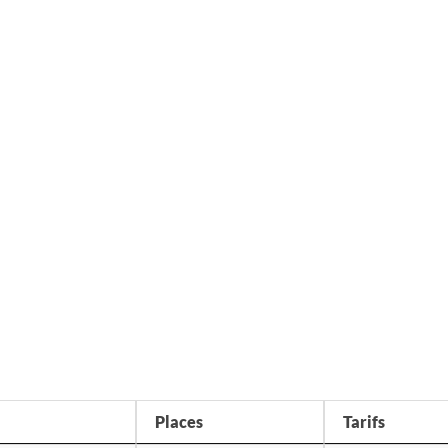
Places
Tarifs