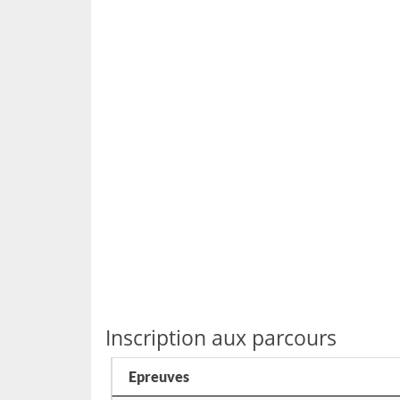
Inscription aux parcours
Epreuves