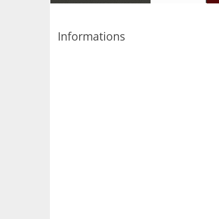
Informations