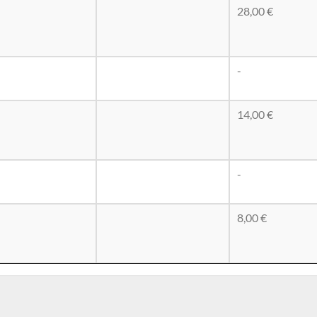
28,00 €
-
14,00 €
-
8,00 €