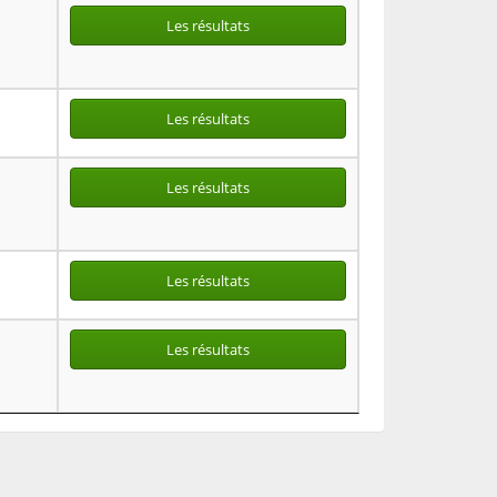
Les résultats
Les résultats
Les résultats
Les résultats
Les résultats