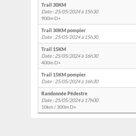
Trail 30KM
Date : 25/05/2024 à 15h30
900m D+
Trail 30KM pompier
Date : 25/05/2024 à 15h30
Trail 15KM
Date : 25/05/2024 à 16h30
400m D+
Trail 15KM pompier
Date : 25/05/2024 à 16h30
Randonnée Pédestre
Date : 25/05/2024 à 17h00
10km / 300m D+