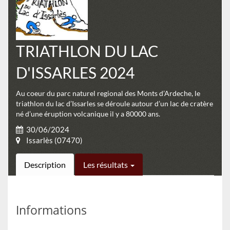
TRIATHLON DU LAC
D'ISSARLES 2024
Au coeur du parc naturel regional des Monts d’Ardeche, le
triathlon du lac d’Issarles se déroule autour d’un lac de cratère
né d’une éruption volcanique il y a 80000 ans.
30/06/2024
Issarlès (07470)
Description
Les résultats
Informations