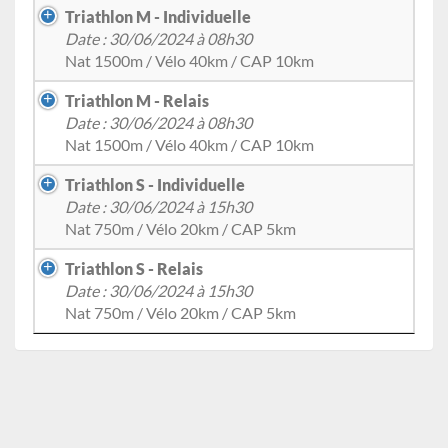
Triathlon M - Individuelle
Date : 30/06/2024 à 08h30
Nat 1500m / Vélo 40km / CAP 10km
Triathlon M - Relais
Date : 30/06/2024 à 08h30
Nat 1500m / Vélo 40km / CAP 10km
Triathlon S - Individuelle
Date : 30/06/2024 à 15h30
Nat 750m / Vélo 20km / CAP 5km
Triathlon S - Relais
Date : 30/06/2024 à 15h30
Nat 750m / Vélo 20km / CAP 5km