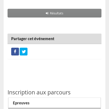
Résultats
Partager cet événement
Inscription aux parcours
Epreuves