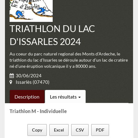
TRIATHLON DU LAC
D'ISSARLES 2024
Au coeur du parc naturel regional des Monts d’Ardeche, le
triathlon du lac d’Issarles se déroule autour d’un lac de cratère
né d’une éruption volcanique il y a 80000 ans.
30/06/2024
Issarlès (07470)
Description
Les résultats
Triathlon M - Individuelle
Copy
Excel
CSV
PDF