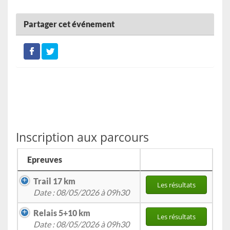
Partager cet événement
Inscription aux parcours
Epreuves
Trail 17 km
Les résultats
Date : 08/05/2026 à 09h30
Relais 5+10 km
Les résultats
Date : 08/05/2026 à 09h30