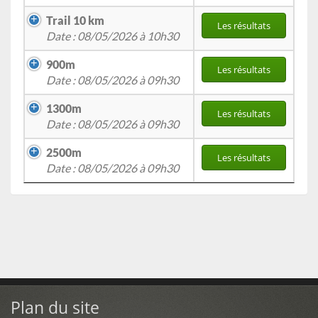
Trail 10 km
Les résultats
Date : 08/05/2026 à 10h30
900m
Les résultats
Date : 08/05/2026 à 09h30
1300m
Les résultats
Date : 08/05/2026 à 09h30
2500m
Les résultats
Date : 08/05/2026 à 09h30
Plan du site