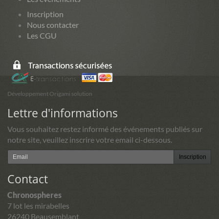
Inscription
Nous contacter
Les CGU
Développement Origami solution
Lettre d'informations
Vous souhaitez restez informé des événements publiés sur
notre site, veuillez inscrire votre email ci-dessous.
Inscription
Contact
Chronospheres
7 lot les mirabelles
26240 Beausemblant