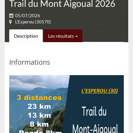
Trail du Mont Aigoual 2026
05/07/2026
L'Esperou (30570)
Description
Les résultats
Informations