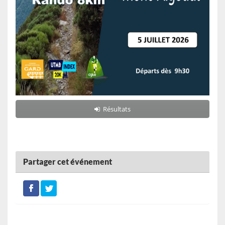
Résultats
Partager cet événement