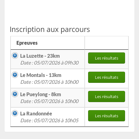
Inscription aux parcours
Epreuves
La Luzette - 23km
Les résultats
Date : 05/07/2026 à 09h30
Le Montals - 13km
Les résultats
Date : 05/07/2026 à 10h00
Le Pueylong - 8km
Les résultats
Date : 05/07/2026 à 10h00
La Randonnée
Les résultats
Date : 05/07/2026 à 10h05