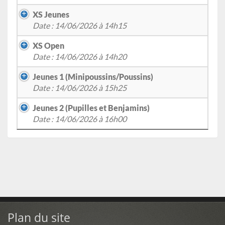
XS Jeunes
Date : 14/06/2026 à 14h15
XS Open
Date : 14/06/2026 à 14h20
Jeunes 1 (Minipoussins/Poussins)
Date : 14/06/2026 à 15h25
Jeunes 2 (Pupilles et Benjamins)
Date : 14/06/2026 à 16h00
Plan du site