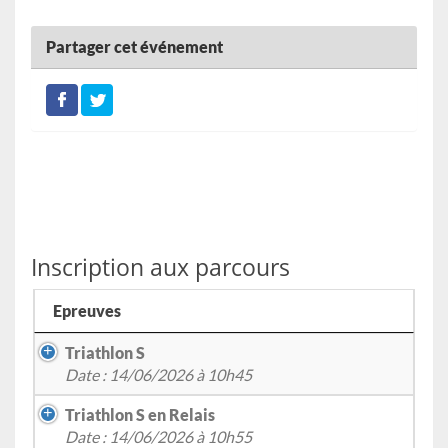
Partager cet événement
Inscription aux parcours
Epreuves
Triathlon S
Date : 14/06/2026 à 10h45
Triathlon S en Relais
Date : 14/06/2026 à 10h55