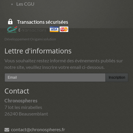
Les CGU
Développement Origami solution
Lettre d'informations
Vous souhaitez restez informé des événements publiés sur
notre site, veuillez inscrire votre email ci-dessous.
Inscription
Contact
Chronospheres
7 lot les mirabelles
26240 Beausemblant
contact@chronospheres.fr