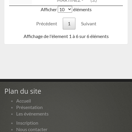
Afficher
éléments
Précédent
1
Suivant
Affichage de l'élement 1 à 6 sur 6 éléments
Plan du site
Accueil
Présentation
Les événements
Inscription
Nous contacter