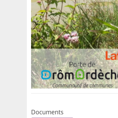
Documents