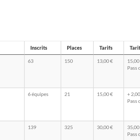
Inscrits
Places
Tarifs
Tari
63
150
13,00 €
15,00
Pass 
6 équipes
21
15,00 €
+ 2,00
Pass 
139
325
30,00 €
35,00
Pass 