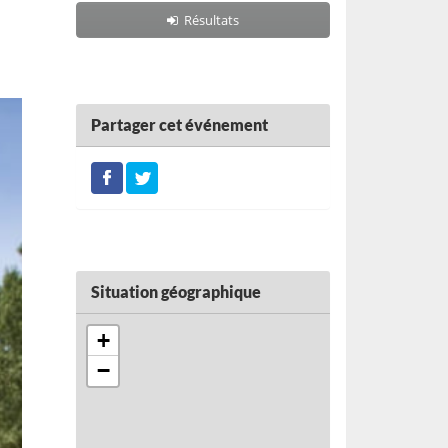
Résultats
Partager cet événement
Situation géographique
+
−