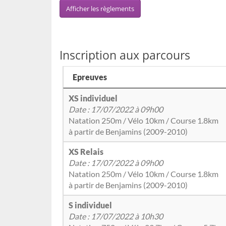
Afficher les règlements
Inscription aux parcours
Epreuves
XS individuel
Date : 17/07/2022 à 09h00
Natation 250m / Vélo 10km / Course 1.8km
à partir de Benjamins (2009-2010)
XS Relais
Date : 17/07/2022 à 09h00
Natation 250m / Vélo 10km / Course 1.8km
à partir de Benjamins (2009-2010)
S individuel
Date : 17/07/2022 à 10h30