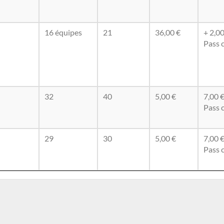
16 équipes
21
36,00 €
+ 2,00
Pass 
32
40
5,00 €
7,00 
Pass 
29
30
5,00 €
7,00 
Pass 