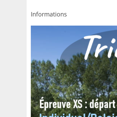
Informations