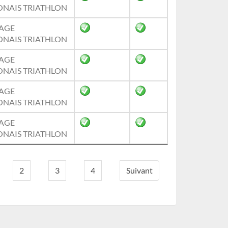
NAIS TRIATHLON
AGE
NAIS TRIATHLON
AGE
NAIS TRIATHLON
AGE
NAIS TRIATHLON
AGE
NAIS TRIATHLON
2
3
4
Suivant