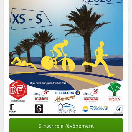
S'inscrire à l'évènement