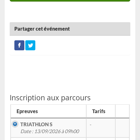
Partager cet événement
Inscription aux parcours
Epreuves
Tarifs
TRIATHLON S
-
Date : 13/09/2026 à 09h00