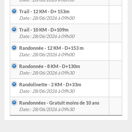
Trail - 12 KM - D+ 153m
Date : 28/06/2026 à 09h00
Trail - 10 KM - D+109m
Date : 28/06/2026 à 09h00
Randonnée - 12 KM - D+153 m
Date : 28/06/2026 à 09h00
Randonnée - 8 KM - D+130m
Date : 28/06/2026 à 09h30
Randolinette - 2 KM - D+33m
Date : 28/06/2026 à 09h30
Randonnées - Gratuit moins de 10 ans
Date : 28/06/2026 à 09h30