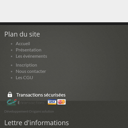
Plan du site
Accueil
Présentation
Les événements
Inscription
Nous contacter
Les CGU
Développement Origami solution
Lettre d'informations