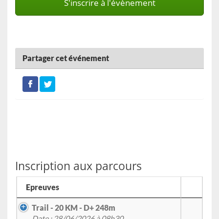
S'inscrire à l'évènement
Partager cet événement
Inscription aux parcours
Epreuves
Trail - 20 KM - D+ 248m
Date : 28/06/2026 à 08h30