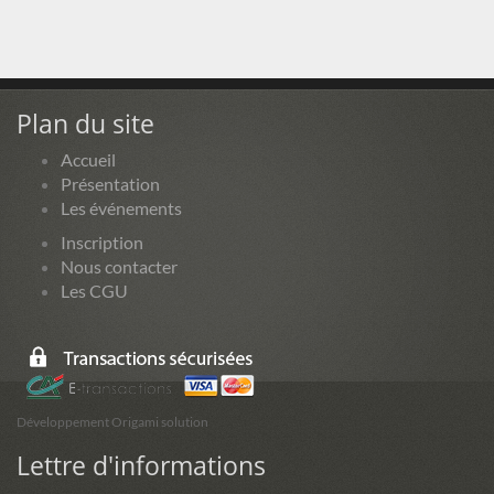
Plan du site
Accueil
Présentation
Les événements
Inscription
Nous contacter
Les CGU
Développement Origami solution
Lettre d'informations