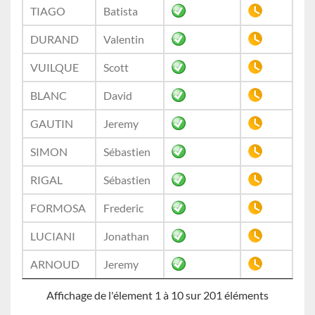
TIAGO
Batista
DURAND
Valentin
VUILQUE
Scott
BLANC
David
GAUTIN
Jeremy
SIMON
Sébastien
RIGAL
Sébastien
FORMOSA
Frederic
LUCIANI
Jonathan
ARNOUD
Jeremy
Affichage de l'élement 1 à 10 sur 201 éléments