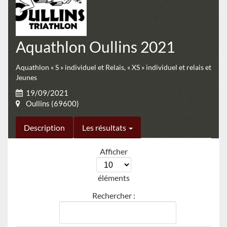
Aquathlon Oullins 2021
Aquathlon « S » individuel et Relais, « XS » individuel et relais et
Jeunes
19/09/2021
Oullins (69600)
Description
Les résultats
Afficher
éléments
Rechercher :