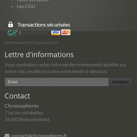
Les CGU
Développement Origami solution
Lettre d'informations
Vous souhaitez restez informé des événements publiés sur
notre site, veuillez inscrire votre email ci-dessous.
Inscription
Contact
Chronospheres
7 lot les mirabelles
26240 Beausemblant
contact@chronospheres.fr