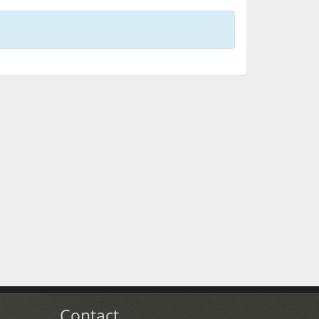
Contact