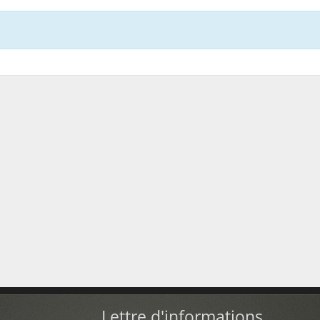
Lettre d'informations