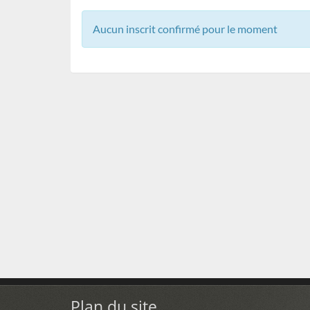
Aucun inscrit confirmé pour le moment
Plan du site