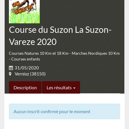
Course du Suzon La Suzon-
Vareze 2020
Courses Natures 10 Km et 18 Km - Marches Nordiques 10 Km
- Courses enfants
31/05/2020
Vernioz (38150)
Description
Les résultats
Aucun inscrit confirmé pour le moment