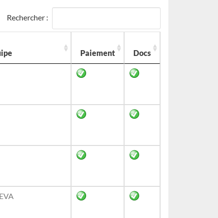
Rechercher :
ipe
Paiement
Docs
EVA