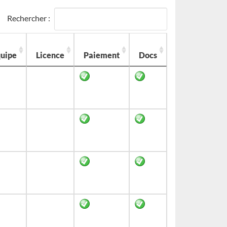
Rechercher :
uipe
Licence
Paiement
Docs