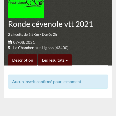
Ronde cévenole vtt 2021
2 circuits de 6.5Km - Durée 2h
07/08/2021
Le Chambon-sur-Lignon (43400)
Description
Les résultats
Aucun inscrit confirmé pour le moment