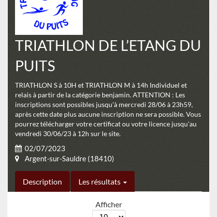
TRIATHLON DE L’ETANG DU
PUITS
TRIATHLON S à 10H et TRIATHLON M à 14h Individuel et
relais à partir de la catégorie benjamin. ATTENTION : Les
inscriptions sont possibles jusqu'à mercredi 28/06 à 23h59,
après cette date plus aucune inscription ne sera possible. Vous
pourrez télécharger votre certificat ou votre licence jusqu'au
vendredi 30/06/23 à 12h sur le site.
02/07/2023
Argent-sur-Sauldre (18410)
Description
Les résultats
Afficher