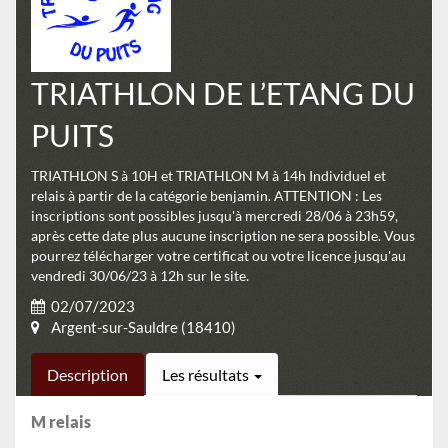
TRIATHLON DE L’ETANG DU
PUITS
TRIATHLON S à 10H et TRIATHLON M à 14h Individuel et
relais à partir de la catégorie benjamin. ATTENTION : Les
inscriptions sont possibles jusqu'à mercredi 28/06 à 23h59,
après cette date plus aucune inscription ne sera possible. Vous
pourrez télécharger votre certificat ou votre licence jusqu'au
vendredi 30/06/23 à 12h sur le site.
02/07/2023
Argent-sur-Sauldre (18410)
Description
Les résultats
M relais